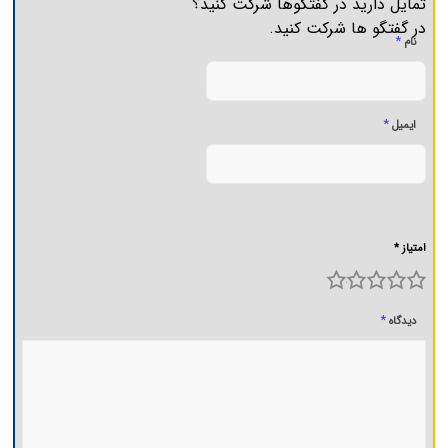
تمایل دارید در گفتگوها شرکت کنید؟
در گفتگو ها شرکت کنید.
*
نام
*
ایمیل
امتیاز *
5
4
3
2
1
*
دیدگاه