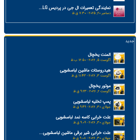
نمایندگی تعمیرات ال جی در پردیس LG...
دسامبر 20, 2025 - 7:30 ق.ظ
جدید
المنت یخچال
آگوست 5, 2026 - 12:50 ب.ظ
هیدروستات ماشین لباسشویی
آگوست 3, 2026 - 11:43 ق.ظ
موتور یخچال
آگوست 2, 2026 - 9:23 ق.ظ
پمپ تخلیه لباسشویی
جولای 30, 2026 - 9:49 ق.ظ
علت خرابی کاسه نمد لباسشویی
جولای 30, 2026 - 9:09 ق.ظ
علت خرابی شیر برقی ماشین لباسشویی...
جولای 30, 2026 - 9:08 ق.ظ