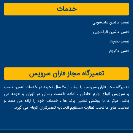
خدمات
تعمیر ماشین لباسشویی
تعمیر ماشین ظرفشویی
تعمیر یخچال
تعمیر ماکروفر
تعمیرگاه مجاز فاران سرویس
تعمیرگاه مجاز فاران سرویس با بیش از ۲۰ سال تجربه در خدمات تعمیر، نصب
و سرویس انواع لوازم خانگی ، آماده خدمت ‌رسانی در تهران و حومه می
‌باشد. مرکز ما با پوشش تمامی برند ها ، خدمات خود را ارائه می ‌دهد و
فعالیت های ما تحت نظارت مستقیم اتحادیه تعمیرکاران انجام می ‌گیرد.