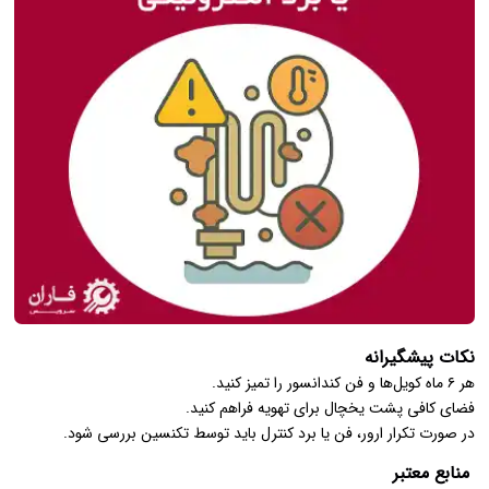
نکات پیشگیرانه
هر ۶ ماه کویل‌ها و فن کندانسور را تمیز کنید.
فضای کافی پشت یخچال برای تهویه فراهم کنید.
در صورت تکرار ارور، فن یا برد کنترل باید توسط تکنسین بررسی شود.
منابع معتبر