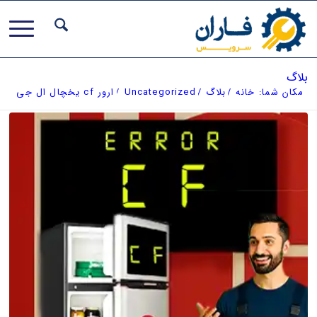
بلاگ
مکان شما:
خانه
/
بلاگ
/
Uncategorized
/
ارور cf یخچال ال جی