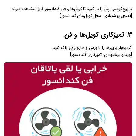
با پیچ‌گوشتی پنل را باز کنید تا کویل‌ها و فن کندانسور قابل مشاهده شوند.
[تصویر پیشنهادی: محل کویل‌های کندانسور]
3. تمیزکاری کویل‌ها و فن
گردوغبار و پرزها را با برس و جاروبرقی پاک کنید.
[ویدئو پیشنهادی: تمیزکاری کندانسور]