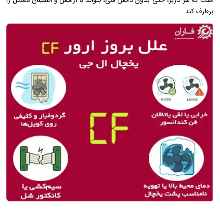
است که هر کاربر، حتی بدون دانش فنی، بتواند با آرامش و اطمینان مشکل را
برطرف کند.