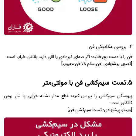
4. بررسی مکانیکی فن
فن را با دست بچرخانید؛ اگر صدای غیرعادی یا لقی دارد، یاتاقان خراب است.
[تصویر پیشنهادی: فن سالم vs فن معیوب]
5.تست سیم‌کشی فن با مولتی‌متر
پیوستگی سیم‌کشی را بررسی کنید؛ قطع مدار نشانه خرابی یا شل بودن
کانکتور است.
[ویدئو پیشنهادی: تست سیم‌کشی فن]