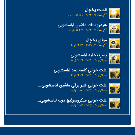
المنت یخچال
آگوست 5, 2026 - 12:50 ب.ظ
هیدروستات ماشین لباسشویی
آگوست 3, 2026 - 11:43 ق.ظ
موتور یخچال
آگوست 2, 2026 - 9:23 ق.ظ
پمپ تخلیه لباسشویی
جولای 30, 2026 - 9:49 ق.ظ
علت خرابی کاسه نمد لباسشویی
جولای 30, 2026 - 9:09 ق.ظ
علت خرابی شیر برقی ماشین لباسشویی...
جولای 30, 2026 - 9:08 ق.ظ
علت خرابی میکروسوئیچ درب لباسشویی...
جولای 30, 2026 - 9:07 ق.ظ