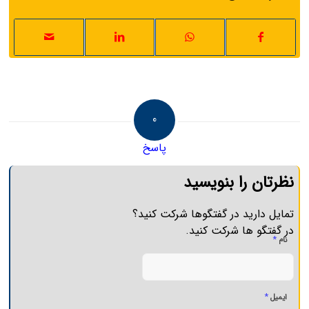
0
پاسخ
نظرتان را بنویسید
تمایل دارید در گفتگوها شرکت کنید؟
در گفتگو ها شرکت کنید.
*
نام
*
ایمیل