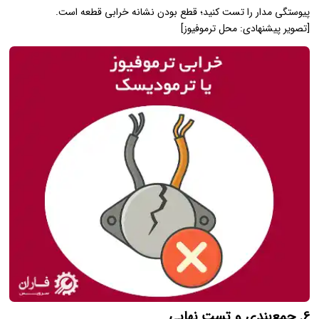
پیوستگی مدار را تست کنید؛ قطع بودن نشانه خرابی قطعه است.
[تصویر پیشنهادی: محل ترموفیوز]
6. جمع‌بندی و تست نهایی