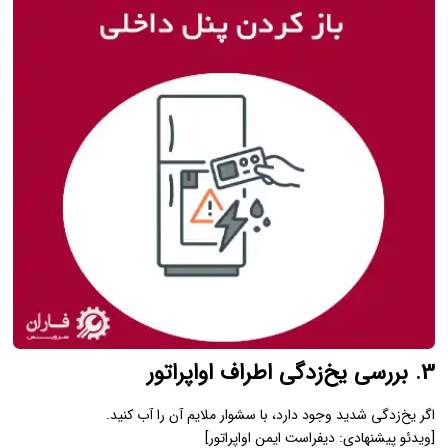
3. بررسی یخ‌زدگی اطراف اواپراتور
اگر یخ‌زدگی شدید وجود دارد، با سشوار ملایم آن را آب کنید.
[ویدئو پیشنهادی: دیفراست ایمن اواپراتور]