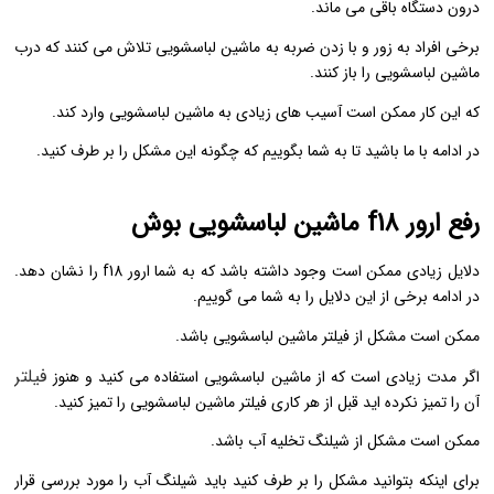
درون دستگاه باقی می ماند.
برخی افراد به زور و با زدن ضربه به ماشین لباسشویی تلاش می کنند که درب
ماشین لباسشویی را باز کنند.
که این کار ممکن است آسیب های زیادی به ماشین لباسشویی وارد کند.
در ادامه با ما باشید تا به شما بگوییم که چگونه این مشکل را بر طرف کنید.
رفع ارور f18 ماشین لباسشویی بوش
دلایل زیادی ممکن است وجود داشته باشد که به شما ارور f18 را نشان دهد.
در ادامه برخی از این دلایل را به شما می گوییم.
ممکن است مشکل از فیلتر ماشین لباسشویی باشد.
فیلتر
اگر مدت زیادی است که از ماشین لباسشویی استفاده می کنید و هنوز
آن را تمیز نکرده اید قبل از هر کاری فیلتر ماشین لباسشویی را تمیز کنید.
ممکن است مشکل از شیلنگ تخلیه آب باشد.
برای اینکه بتوانید مشکل را بر طرف کنید باید شیلنگ آب را مورد بررسی قرار