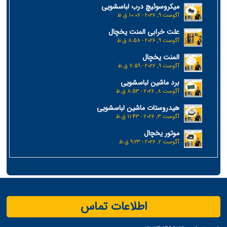
میکروسوئیچ درب لباسشویی
آگوست 9, 2026 - 10:06 ق.ظ
علت خرابی المنت یخچال
آگوست 9, 2026 - 8:58 ق.ظ
المنت یخچال
آگوست 9, 2026 - 7:59 ق.ظ
برد ماشین لباسشویی
آگوست 8, 2026 - 8:53 ق.ظ
هیدروستات ماشین لباسشویی
آگوست 3, 2026 - 11:43 ق.ظ
موتور یخچال
آگوست 2, 2026 - 9:23 ق.ظ
اطلاعات تماس