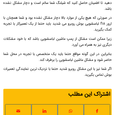
دهید تا اطمینان حاصل کنید که شیلنگ شما سالم است و دچار مشکل نشده
باشد.
در صورتی که هیچ یکی از موارد بالا دچار مشکل نشده بود و شما همچنان با
ارور f18 لباسشویی بوش روبرو می شدید باید حتما از یک تعمیرکار با تجربه
کمک بگیرید.
زیرا ممکن است مشکل از پمپ ماشین لباسشویی باشد که با خود مشکلات
دیگری نیز به همراه می آورد.
بنابراین در این گونه مواقع حتما باید یک متخصص با تجربه در محل شما
حاضر شود و مشکل ماشین لباسشویی را برطرف کند.
اگر شما نیز با این مشکل روبرو شدید حتما با نزدیک ترین نمایندگی تعمیرات
بوش تماس بگیرید.
اشتراک این مطلب