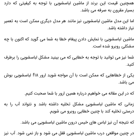
همچنین قیمت این برند از ماشین لباسشویی با توجه به کیفیتی که دارد
بسیار مقرون به صرفه می باشد.
اما این مدل ماشین لباسشویی نیز مانند هر مدل دیگری ممکن است به تعمیر
نیاز داشته باشد.
ماشین لباسشویی با نمایش دادن پیغام خطا به شما می گوید که اکنون با چه
مشکلی روبرو شده است.
شما نیز می توانید با توجه به خطایی که می بینید مشکل لباسشویی را برطرف
کنید.
یکی از خطاهایی که ممکن است با آن مواجه شوید ارور f18 لباسشویی بوش
می باشد.
که در این مقاله می خواهیم درباره همین ارور با شما صحبت کنیم.
زمانی که ماشین لباسشویی مشکل تخلیه داشته باشد و نتواند آب را به
درستی تخلیه کند با چنین خطایی روبرو می شویم.
که نتیجه آن نیز لباس های خیس درون ماشین لباسشویی می باشد.
در چنین مواقعی درب ماشین لباسشویی قفل می شود و باز نمی شود. آب نیز