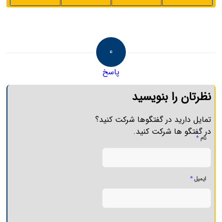
0
پاسخ
نظرتان را بنویسید
تمایل دارید در گفتگوها شرکت کنید؟
در گفتگو ها شرکت کنید.
*
نام
*
ایمیل