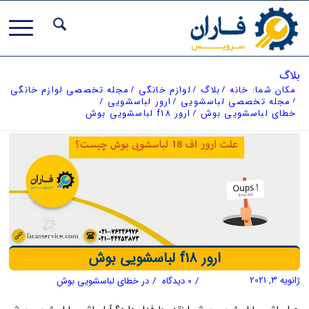
بلاگ
مکان شما:
خانه
/
بلاگ
/
لوازم خانگی
/
مجله تخصصی لوازم خانگی
/
مجله تخصصی لباسشویی
/
ارور لباسشویی
/
خطای لباسشویی بوش
/
ارور f18 لباسشویی بوش
ارور f18 لباسشویی بوش
ژانویه 3, 2021
/
0 دیدگاه
/
در
خطای لباسشویی بوش