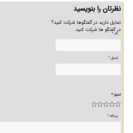
نظرتان را بنویسید
تمایل دارید در گفتگوها شرکت کنید؟
در گفتگو ها شرکت کنید.
*
نام
*
ایمیل
امتیاز *
5
4
3
2
1
*
دیدگاه