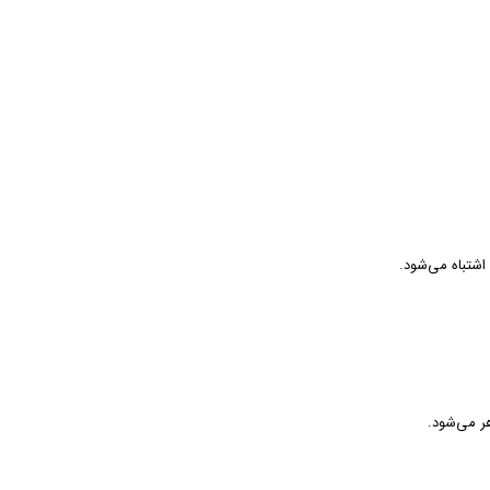
شتباه می‌شود.
ر می‌شود.