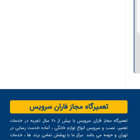
تعمیرگاه مجاز فاران سرویس
تعمیرگاه مجاز فاران سرویس با بیش از ۲۰ سال تجربه در خدمات
تعمیر، نصب و سرویس انواع لوازم خانگی ، آماده خدمت ‌رسانی در
تهران و حومه می ‌باشد. مرکز ما با پوشش تمامی برند ها ، خدمات