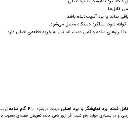
سی کابل‌ها.
 ابزارهای ساده و کمی دقت، اما نیاز به خرید قطعه‌ی اصلی دارد.
ابل فلت، برد نمایشگر یا برد اصلی
۴ گام ساده
مربوط می‌شود. با
(ریس
سی و در بسیاری موارد رفع کنید. اگر ارور باقی ماند، تعویض قطعه‌ی معیوب یا 