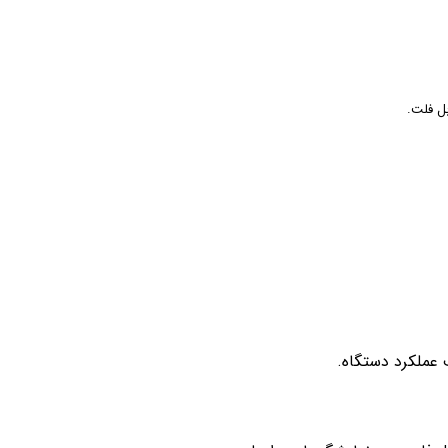
بل فلت.
 عملکرد دستگاه.