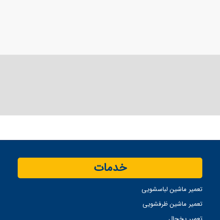
خدمات
تعمیر ماشین لباسشویی
تعمیر ماشین ظرفشویی
تعمیر یخچال