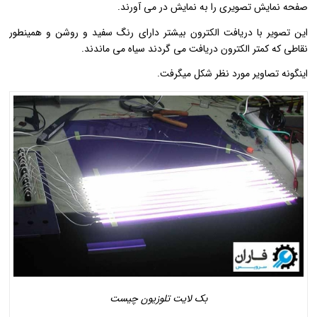
صفحه نمایش تصویری را به نمایش در می آورند.
این تصویر با دریافت الکترون بیشتر دارای رنگ سفید و روشن و همینطور
نقاطی که کمتر الکترون دریافت می گردند سیاه می ماندند.
اینگونه تصاویر مورد نظر شکل میگرفت.
بک لایت تلوزیون چیست