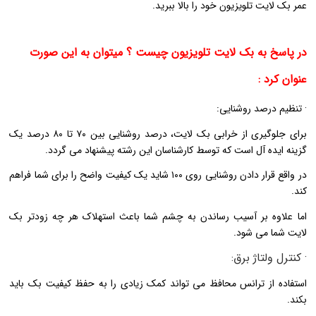
عمر بک لایت تلویزیون خود را بالا ببرید.
در پاسخ به بک لایت تلویزیون چیست ؟ میتوان به این صورت
عنوان کرد :
· تنظیم درصد روشنایی:
برای جلوگیری از خرابی بک لایت، درصد روشنایی بین ۷۰ تا ۸۰ درصد یک
گزینه ایده آل است که توسط کارشناسان این رشته پیشنهاد می گردد.
در واقع قرار دادن روشنایی روی ۱۰۰ شاید یک کیفیت واضح را برای شما فراهم
کند.
اما علاوه بر آسیب رساندن به چشم شما باعث استهلاک هر چه زودتر بک
لایت شما می شود.
· کنترل
ولتاژ
برق:
استفاده از ترانس محافظ می تواند کمک زیادی را به حفظ کیفیت بک باید
بکند.