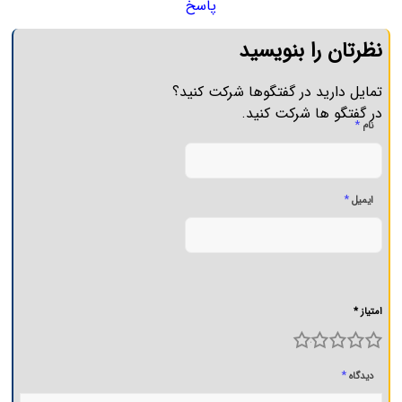
پاسخ
نظرتان را بنویسید
تمایل دارید در گفتگوها شرکت کنید؟
در گفتگو ها شرکت کنید.
*
نام
*
ایمیل
امتیاز *
5
4
3
2
1
*
دیدگاه