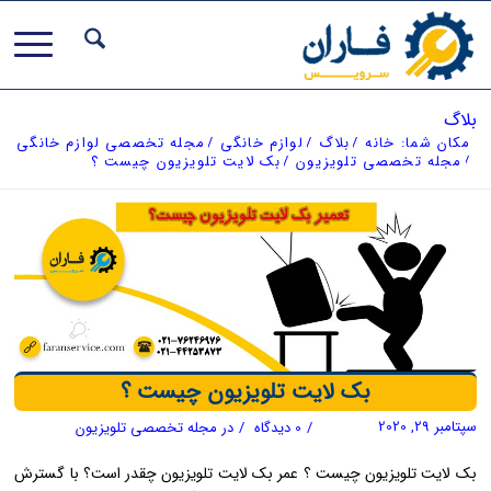
بلاگ
مکان شما:
خانه
/
بلاگ
/
لوازم خانگی
/
مجله تخصصی لوازم خانگی
/
مجله تخصصی تلویزیون
/
بک لایت تلویزیون چیست ؟
بک لایت تلویزیون چیست ؟
سپتامبر 29, 2020
/
0 دیدگاه
/
در
مجله تخصصی تلویزیون
بک لایت تلویزیون چیست ؟ عمر بک لایت تلویزیون چقدر است؟ با گسترش