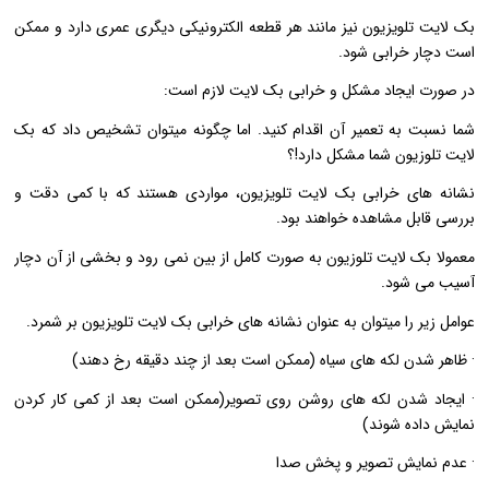
بک لایت تلویزیون نیز مانند هر قطعه الکترونیکی دیگری عمری دارد و ممکن
است دچار خرابی شود.
در صورت ایجاد مشکل و خرابی بک لایت لازم است:
شما نسبت به تعمیر آن اقدام کنید. اما چگونه میتوان تشخیص داد که بک
لایت تلوزیون شما مشکل دارد!؟
نشانه های خرابی بک لایت تلویزیون، مواردی هستند که با کمی دقت و
بررسی قابل مشاهده خواهند بود.
معمولا بک لایت تلوزیون به صورت کامل از بین نمی رود و بخشی از آن دچار
آسیب می شود.
عوامل زیر را میتوان به عنوان نشانه های خرابی بک لایت تلویزیون بر شمرد.
· ظاهر شدن لکه های سیاه (ممکن است بعد از چند دقیقه رخ دهند)
· ایجاد شدن لکه های روشن روی تصویر(ممکن است بعد از کمی کار کردن
نمایش داده شوند)
· عدم نمایش تصویر و پخش صدا