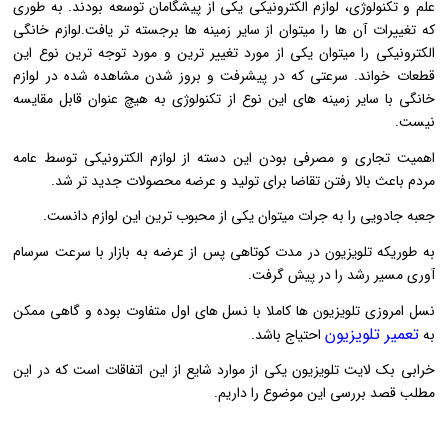
علم و تکنولوژی، لوازم الکترونیکی یکی از پیشگامان توسعه بودند. به طوری
که تغییرات آن ها را میتوان از سایر زمینه ها برجسته تر یافت.لوازم خانگی
الکترونیکی را میتوان یکی از مورد تغییر ترین و مورد توجه ترین نوع این
قطعات خواند. سرعتی که در پیشرفت و بروز شدن مشاهده شده در لوازم
خانگی با سایر زمینه های این نوع از تکنولوژی به هیچ عنوان قابل مقایسه
نیست.
اهمیت تجاری و مصرفی بودن این دسته از لوازم الکترونیکی توسط عامه
مردم باعث بالا رفتن تقاضا برای تولید و عرضه محصولات جدید تر شد.
جعبه جادویی را به جرات میتوان یکی از محبوب ترین این لوازم دانست.
به طوریکه تلویزیون در مدت کوتاهی پس از عرضه به بازار با سرعت سرسام
آوری مسیر رشد را در پیش گرفت.
نسل امروزی تلویزیون ها کاملا با نسل های اول متفاوت بوده و گاهی ممکن
تعمیر تلویزیون
به
احتیاج باشد.
خرابی بک لایت تلویزیون یکی از موارد شایع از این اتفاقات است که در این
مطلب قصد بررسی این موضوع را داریم.