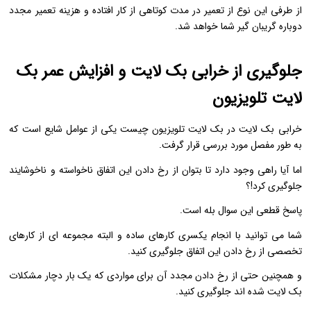
از طرفی این نوع از تعمیر در مدت کوتاهی از کار افتاده و هزینه تعمیر مجدد
دوباره گریبان گیر شما خواهد شد.
جلوگیری از خرابی بک لایت و افزایش عمر بک
لایت تلویزیون
خرابی بک لایت در بک لایت تلویزیون چیست یکی از عوامل شایع است که
به طور مفصل مورد بررسی قرار گرفت.
اما آیا راهی وجود دارد تا بتوان از رخ دادن این اتفاق ناخواسته و ناخوشایند
جلوگیری کرد!؟
پاسخ قطعی این سوال بله است.
شما می توانید با انجام یکسری کارهای ساده و البته مجموعه ای از کارهای
تخصصی از رخ دادن این اتفاق جلوگیری کنید.
و همچنین حتی از رخ دادن مجدد آن برای مواردی که یک بار دچار مشکلات
بک لایت شده اند جلوگیری کنید.