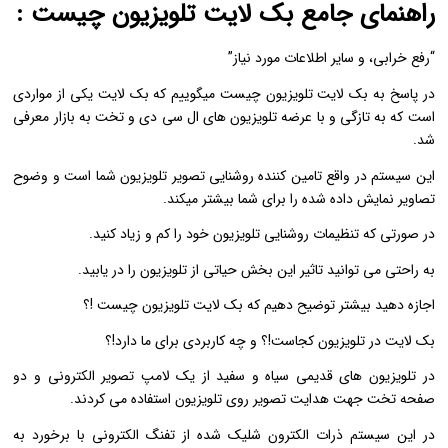
راهنمای جامع بک لایت تلویزیون چیست :
“رفع خرابی، و سایر اطلاعات مورد نیاز”
در پاسخ به بک لایت تلویزیون چیست میگوییم که بک لایت یکی از مواردی
است که به تازگی و با عرضه تلویزیون های ال سی دی و تخت به بازار معرفی
شد.
این سیستم در واقع تامین کننده روشنایی تصویر تلویزیون شما است و وضوح
تصاویر نمایش داده شده را برای شما بیشتر میکند.
در صورتی که تنظیمات روشنایی تلویزیون خود را کم و زیاد کنید.
به راحتی می توانید تاثیر این بخش حیاتی از تلویزیون را در یابید.
اجازه دهید بیشتر توضیح دهیم که بک لایت تلویزیون چیست !؟
بک لایت در تلویزیون کجاست!؟ و چه کاربردی برای ما دارد!؟
در تلویزیون های قدیمی سیاه و سفید از یک لامپ تصویر الکترونی و دو
صفحه تخت جهت هدایت تصویر روی تلویزیون استفاده می کردند.
در این سیستم ذرات الکترون شلیک شده از تفنگ الکترونی با برخورد به