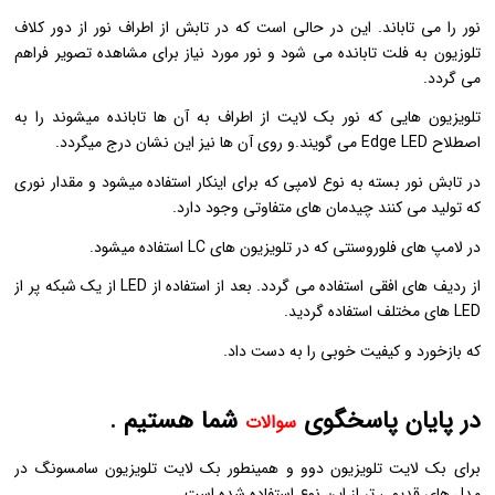
نور را می تاباند. این در حالی است که در تابش از اطراف نور از دور کلاف
تلوزیون به فلت تابانده می شود و نور مورد نیاز برای مشاهده تصویر فراهم
می گردد.
تلویزیون هایی که نور بک لایت از اطراف به آن ها تابانده میشوند را به
اصطلاح Edge LED می گویند.و روی آن ها نیز این نشان درج میگردد.
در تابش نور بسته به نوع لامپی که برای اینکار استفاده میشود و مقدار نوری
که تولید می کنند چیدمان های متفاوتی وجود دارد.
در لامپ های فلوروسنتی که در تلویزیون های LC استفاده میشود.
از ردیف های افقی استفاده می گردد. بعد از استفاده از LED از یک شبکه پر از
LED های مختلف استفاده گردید.
که بازخورد و کیفیت خوبی را به دست داد.
در پایان پاسخگوی
شما هستیم .
سوالات
برای بک لایت تلویزیون دوو و همینطور بک لایت تلویزیون سامسونگ در
مدل های قدیمی تر از این نوع استفاده شده است.