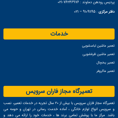
پردیس رودهن دماوند :
76246976-021
دفتر مرکزی
:
91091195 – 021
خدمات
تعمیر ماشین لباسشویی
تعمیر ماشین ظرفشویی
تعمیر یخچال
تعمیر ماکروفر
تعمیرگاه مجاز فاران سرویس
تعمیرگاه مجاز فاران سرویس با بیش از ۲۰ سال تجربه در خدمات تعمیر، نصب
و سرویس انواع لوازم خانگی ، آماده خدمت ‌رسانی در تهران و حومه می
‌باشد. مرکز ما با پوشش تمامی برند ها ، خدمات خود را ارائه می ‌دهد و