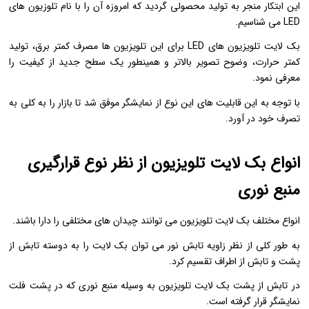
این ابتکار منجر به تولید محصولی گردید که امروزه آن را با نام تلوزیون های
LED می شناسیم.
بک لایت تلویزیون های LED برای این تلویزیون ها مصرف کمتر برق، تولید
کمتر حرارت، وضوح تصویر بالاتر و همینطور یک سطح جدید از کیفیت را
معرفی نمود.
با توجه به این قابلیت های این نوع از نمایشگر موفق شد تا بازار را به کلی به
تصرف خود در آورد.
انواع بک لایت تلویزیون از نظر نوع قرارگیری
منبع نوری
انواع مختلف بک لایت تلویزیون می توانند چیدان های مختلفی را دارا باشند.
به طور کلی از نظر زاویه تابش نور می توان بک لایت را به دوسته تابش از
پشت و تابش از اطراف تقسیم کرد.
در تابش از پشت بک لایت تلویزیون به وسیله منبع نوری که در پشت فلت
نمایشگر قرار گرفته است.