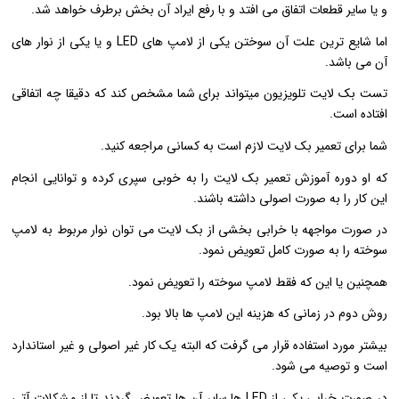
و یا سایر قطعات اتفاق می افتد و با رفع ایراد آن بخش برطرف خواهد شد.
اما شایع ترین علت آن سوختن یکی از لامپ های LED و یا یکی از نوار های
آن می باشد.
تست بک لایت تلویزیون میتواند برای شما مشخص کند که دقیقا چه اتفاقی
افتاده است.
شما برای تعمیر بک لایت لازم است به کسانی مراجعه کنید.
که او دوره آموزش تعمیر بک لایت را به خوبی سپری کرده و توانایی انجام
این کار را به صورت اصولی داشته باشند.
در صورت مواجهه با خرابی بخشی از بک لایت می توان نوار مربوط به لامپ
سوخته را به صورت کامل تعویض نمود.
همچنین یا این که فقط لامپ سوخته را تعویض نمود.
روش دوم در زمانی که هزینه این لامپ ها بالا بود.
بیشتر مورد استفاده قرار می گرفت که البته یک کار غیر اصولی و غیر استاندارد
است و توصیه می شود.
در صورت خرابی یکی از LED ها سایر آن ها تعویض گردند تا از مشکلات آتی