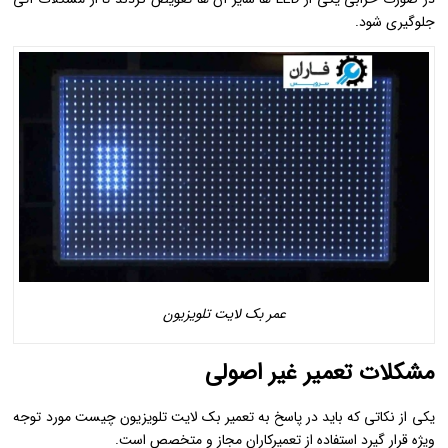
جلوگیری شود.
عمر بک لایت تلویزیون
مشکلات تعمیر غیر اصولی
یکی از نکاتی که باید در پاسخ به تعمیر بک لایت تلویزیون چیست مورد توجه
ویژه قرار گیرد استفاده از تعمیرکاران مجاز و متخصص است.