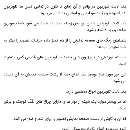
بک لایت تلوزیون در واقع از آن زمان تا کنون در تمامی نسل ها تلویزیون
همراه بوده و یک عضو اصلی و اساسی به شمار می رود .
بک لایت تلویزیون همان نور پس زمینه است که باعث می شود شما تصویری
شفاف و زیبا داشته باشید.
همینطور رنگ های صفحه نمایش را از هم تمیز داده جزئیات تصویر را بهتر به
شما نمایش میدهد.
سیستم نوردهی در تلویزیون های جدید با تلویزیون های قدیمی کمی متفاوت
است.
این نور مورد نیاز توسط یک المان جدا از پشت صفحه نمایش به آن تابیده
می شود.
بک لایت تلویزیون انواع مختلفی دارد.
اما در بیشتر موارد یک شبکه از نوار ها ی دارای چراغ های LED کوچک و پرنور
است.
که آن با تابش از پشت صفحه نمایش تصویر را برای شما واضح می کنند.
البته بسته به انواع بک لایت ممکن است: