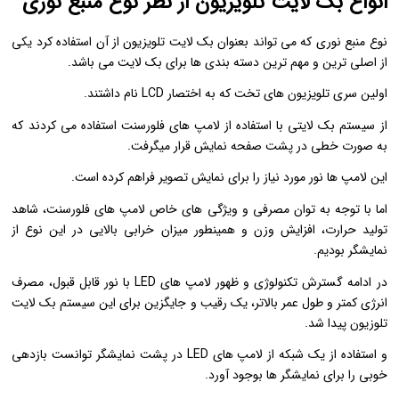
انواع بک لایت تلویزیون از نظر نوع منبع نوری
نوع منبع نوری که می تواند بعنوان بک لایت تلویزیون از آن استفاده کرد یکی
از اصلی ترین و مهم ترین دسته بندی ها برای بک لایت می باشد.
اولین سری تلویزیون های تخت که به اختصار LCD نام داشتند.
از سیستم بک لایتی با استفاده از لامپ های فلورسنت استفاده می کردند که
به صورت خطی در پشت صفحه نمایش قرار میگرفت.
این لامپ ها نور مورد نیاز را برای نمایش تصویر فراهم کرده است.
اما با توجه به توان مصرفی و ویژگی های خاص لامپ های فلورسنت، شاهد
تولید حرارت، افزایش وزن و همینطور میزان خرابی بالایی در این نوع از
نمایشگر بودیم.
در ادامه گسترش تکنولوژی و ظهور لامپ های LED با نور قابل قبول، مصرف
انرژی کمتر و طول عمر بالاتر، یک رقیب و جایگزین برای این سیستم بک لایت
تلوزیون پیدا شد.
و استفاده از یک شبکه از لامپ های LED در پشت نمایشگر توانست بازدهی
خوبی را برای نمایشگر ها بوجود آورد.