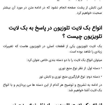
این تابش از پشت صفحه انجام نشود که در ادامه متن در مورد آن بیشتر
صحبت خواهیم کرد.
انواع بک لایت تلوزیون در پاسخ به بک لایت
تلویزیون چیست ؟
بک لایت تلویزیون یکی از قطعات اصلی در تلویزیون هاست که تغییرات
زیادی را شاهد بوده است.
میتوان انواع بک لایت را با دو دسته بندی خاص عنوان کرد:
• دسته اول: از نظر نوع منبع نوری
• دسته دوم: نوع قرارگیری منبع نوری و تابش نور
در ادامه به تشریح و توضیح هر کدام از این دسته ها می پردازیم و با انواع
بک لایت آشنا خواهیم شد: