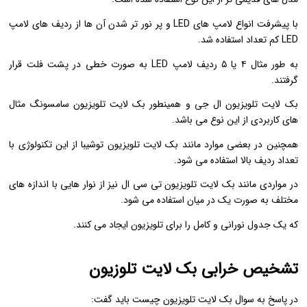
با پیشرفت انواع لامپ های LED و پر نور تر شدن آن ها از ردیف های لامپ
LED کم تعداد استفاده شد.
به طور مثال ۴ یا ۵ ردیف لامپ LED به صورت خطی در پشت فلت قرار
گرفتند.
بک لایت تلویزیون ال جی و همینطور بک لایت تلویزیون سامسونگ مثال
های کاربردی از این نوع می باشد.
همچنین در بعضی موارد مانند بک لایت تلویزیون توشیبا از این تکنولوژی با
تعداد ردیف بالا استفاده می شود.
در مواردی مانند بک لایت تلویزیون تی سی ال نیز از نوار هایی با اندازه های
مختلف به صورت یک در میان استفاده می شود.
که یک جدول نورانی و کامل را برای تلویزیون ایجاد می کنند.
تشخیص خرابی بک لایت تلوزیون
در پاسخ به سوال بک لایت تلویزیون چیست باید گفت: