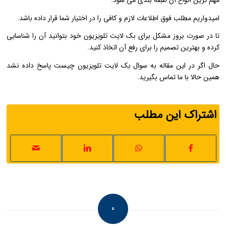
مهم ترین انواع آن طبقه بندی می شود.
امیدواریم مطلب فوق اطلاعات لازم و کافی را در اختیار شما قرار داده باشد.
تا در صورت بروز مشکل برای بک لایت تلویزیون خود بتوانید آن را شناسایی
کرده و بهترین تصمیم را برای رفع آن اتخاذ کنید.
حال اگر در این مقاله به سوال بک لایت تلویزیون چیست پاسخ داده نشد
همین حالا با ما تماس بگیرید.
اشتراک این مطلب
0