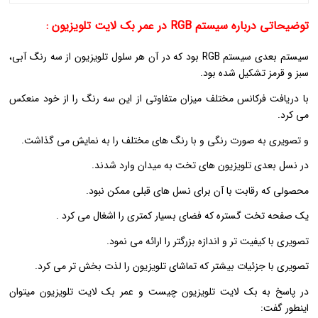
توضیحاتی درباره سیستم RGB در عمر بک لایت تلویزیون :
سیستم بعدی سیستم RGB بود که در آن هر سلول تلویزیون از سه رنگ آبی،
سبز و قرمز تشکیل شده بود.
با دریافت فرکانس مختلف میزان متفاوتی از این سه رنگ را از خود منعکس
می کرد.
و تصویری به صورت رنگی و با رنگ های مختلف را به نمایش می گذاشت.
در نسل بعدی تلویزیون های تخت به میدان وارد شدند.
محصولی که رقابت با آن برای نسل های قبلی ممکن نبود.
یک صفحه تخت گستره که فضای بسیار کمتری را اشغال می کرد .
تصویری با کیفیت تر و اندازه بزرگتر را ارائه می نمود.
تصویری با جزئیات بیشتر که تماشای تلویزیون را لذت بخش تر می کرد.
در پاسخ به بک لایت تلویزیون چیست و عمر بک لایت تلویزیون میتوان
اینطور گفت: