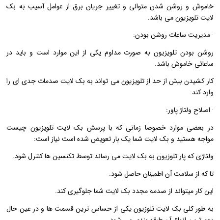
خاموش و روشن شدن متوالی و تغییر جریان برق از عوامل آسیب به بک
لایت تلویزیون می باشد.
· مدیریت ساعات روشن بودن:
روشن بودن تلویزیون به صورت مداوم یکی از این موارد است و باید در
ساعاتی خاموش باشد.
کار کشیدن بیش از حد از تلویزیون می تواند به بک لایت صدمات جدی ای را
وارد کند.
· اصلاح ولتاژ پاور:
در بعضی موارد خصوصا زمانی که با پرسش بک لایت تلویزیون چیست
مواجه هستید و بک لایت شما یک بار تعویض شده است نیاز است:
ولتاژی که پار تلوزیون به بک لایت می رساند توسط تکنسین ها کنترل شود.
تا که از سلامت آن اطمینان حاصل شود.
این کار میتواند از صدمه مجدد بک لایت شما جلوگیری کند.
به طور کلی بک لایت تلوزیون یکی از حساس ترین قسمت ها و در عین حال