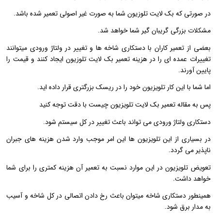
در صورتی که بک لایت تلوزیون شما به صورت غیر اصولی تعمیر شده باشد.
مشکلات بزرگی گریبان گیر شما خواهد شد.
بعضی از تعمیر کاران با دستکاری شاخه ها و تغییر در ولتاژ ورودی میتوانند
تغییرات عمده ای را در هزینه تعمیر بک لایت تلوزیون ایجاد کنند و قیمت را
پایین آورند.
اما شما با این کار تلویزیون خود را در ریسک بزرگتری قرار داده اید.
پس به مقاله تعمیر بک لایت تلویزیون چیست با دقت توجه کنید
دستکاری ولتاژ ورودی می تواند باعث تغییر در کل سیستم شود.
در بسیاری از این تلویزیون ها این امر موجب وارد شدن هزینه های جبران
ناپذیر می گردد.
تعویض تلویزیون در این موارد نسبت به تعمیر آن هزینه کمتری را برای شما
خواهد داشت.
همینطور دستکاری شاخه میتوان باعث رخ دادن اتصالی در کل شاخه و آسیب
به مدار برق شود.