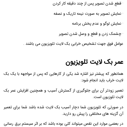
· قطع شدن تصویر پس از چند دقیقه کار کردن
· نمایش تصویر به صورت نیمه تاریک و نصفه
· نمایش لوگو و عدم پخش برنامه
· چشمک زدن و قطع و وصل شدن تصویر
عوامل فوق جهت تشخیص خرابی بک لایت تلویزیون می باشند .
عمر بک لایت تلویزیون
همانطور که پیشتر نیز اشاره شد یکی از کارهایی که پس از مواجهه با یک بک
لایت خراب باید انجام شود:
تعمیر زودتر آن برای جلوگیری از گسترش آسیب و همچنین افزایش عمر بک
لایت تلوزیون است.
در صورتی که تلویزیون شما دچار آسیب بک لایت شده باشد شما برای تعمیر
آن گزینه های مختلفی را پیش رو دارید.
در بعضی موارد این نقص میتواند کلی بوده باشد که بر اثر سیستم برق رسانی