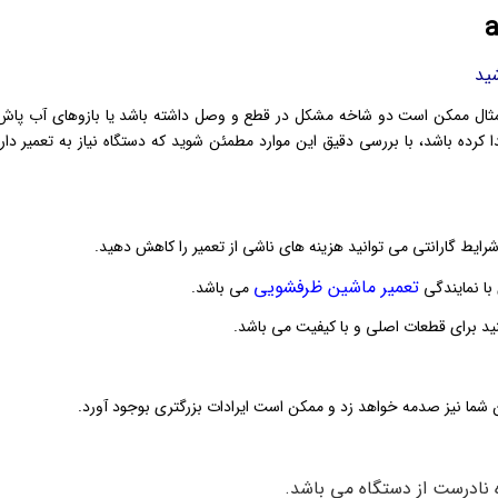
ی مثال ممکن است دو شاخه مشکل در قطع و وصل داشته باشد یا بازوهای آب پاش
کرده باشد، با بررسی دقیق این موارد مطمئن شوید که دستگاه نیاز به تعمیر دارد
شرایط گارانتی می توانید هزینه های ناشی از تعمیر را کاهش دهید.
تعمیر ماشین ظرفشویی
 با نمایندگی
می باشد.
د برای قطعات اصلی و با کیفیت می باشد.
 شما نیز صدمه خواهد زد و ممکن است ایرادات بزرگتری بوجود آورد.
نادرست از دستگاه می باشد.