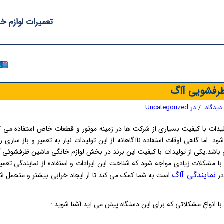
تعمیرات لوازم خ
ظرفشویی آاگ
/
در
Uncategorized
لیدات با کیفیت بسیاری از شرکت ها در زمینه موتور و قطعات خاص استفاده می ک
 گاهی اوقات استفاده ناآگاهانه از این تولیدات نیاز به تعمیر و باز سازی را
یزات الکتریکی می باشد.یکی از تولیدات با کیفیت این برند در بخش لوازم خانگی ماشین ظرفشوئی 
 مشکلات زیادی مواجه شود که شناخت این ایرادات و استفاده از نمایندگی تعمی
نمایندگی آاگ
در
است به شما کمک می کند تا از ایجاد خرابی بیشتر و متحمل 
ا انواع مشکلاتی که برای این دستگاه پیش می آید آشنا شوید :