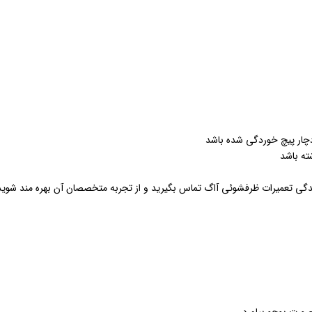
دچار پیچ خوردگی شده باشد
ه باشد
ندگی تعمیرات ظرفشوئی آاگ تماس بگیرید و از تجربه متخصصان آن بهره مند شوید