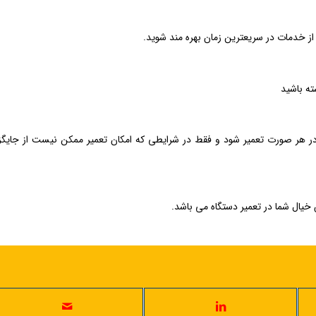
 از خدمات در سریعترین زمان بهره مند شوید.
ته باشید
ر هر صورت تعمیر شود و فقط در شرایطی که امکان تعمیر ممکن نیست از جایگ
یال شما در تعمیر دستگاه می باشد.