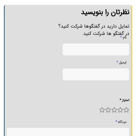
نظرتان را بنویسید
تمایل دارید در گفتگوها شرکت کنید؟
در گفتگو ها شرکت کنید.
*
نام
*
ایمیل
امتیاز *
5
4
3
2
1
*
دیدگاه