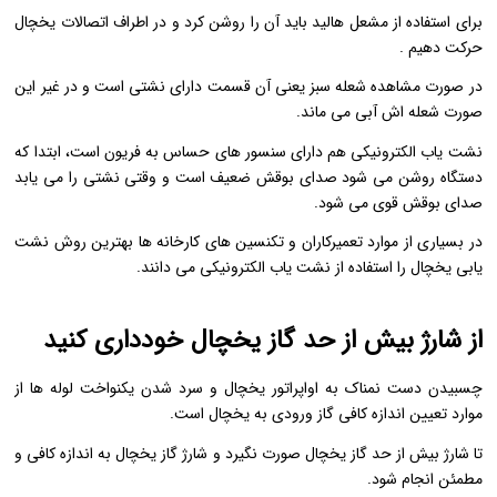
برای استفاده از مشعل هالید باید آن را روشن کرد و در اطراف اتصالات یخچال
حرکت دهیم .
در صورت مشاهده شعله سبز یعنی آن قسمت دارای نشتی است و در غیر این
صورت شعله اش آبی می ماند.
نشت یاب الکترونیکی هم دارای سنسور های حساس به فریون است، ابتدا که
دستگاه روشن می شود صدای بوقش ضعیف است و وقتی نشتی را می یابد
صدای بوقش قوی می شود.
در بسیاری از موارد تعمیرکاران و تکنسین های کارخانه ها بهترین روش نشت
یابی یخچال را استفاده از نشت یاب الکترونیکی می دانند.
از شارژ بیش از حد گاز یخچال خودداری کنید
چسبیدن دست نمناک به اواپراتور یخچال و سرد شدن یکنواخت لوله ها از
موارد تعیین اندازه کافی گاز ورودی به یخچال است.
تا شارژ بیش از حد گاز یخچال صورت نگیرد و شارژ گاز یخچال به اندازه کافی و
مطمئن انجام شود.