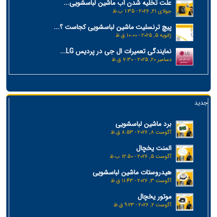
علت تخلیه شدن آب ماشین لباسشویی...
جولای 21, 2026 - 1:35 ب.ظ
پیچ ترنسلیت ماشین لباسشویی کجاست ؟...
ژانویه 5, 2025 - 10:00 ق.ظ
نمایندگی تعمیرات ال جی در پردیس LG...
دسامبر 20, 2025 - 7:30 ق.ظ
جدید
برد ماشین لباسشویی
آگوست 8, 2026 - 8:53 ق.ظ
المنت یخچال
آگوست 5, 2026 - 12:50 ب.ظ
هیدروستات ماشین لباسشویی
آگوست 3, 2026 - 11:43 ق.ظ
موتور یخچال
آگوست 2, 2026 - 9:23 ق.ظ