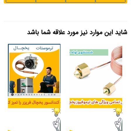
شاید این موارد نیز مورد علاقه شما باشد