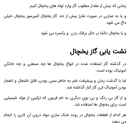
زمانی که بیش از مقدار مطلوب گاز وارد لوله های یخچال کنیم.
و یا به عبارتی در صورت شارژ بیش از حد گاز یخچال کمپرسور یخچال خیلی
داغ می شود.
و یا یخچال دائما در حال برفک زدن و یکسره می شود .
نشت یابی گاز یخچال
در گذشته گاز استفاده شده در انواع یخچال ها چه صنعتی و چه خانگی
آمونیاک بوده است.
اما با گذشت زمان و پیشرفت علم به خاطر سمی بودن، قابل اشتعال و انفجار
بودن آمونیاک این گاز کنار گذاشته شد.
و از گاز بی رنگ و بی بوی دیگری به نام فریون که ترکیبی از مواد شیمیایی
است برای یخچال ها استفاده شد.
هر کدام از قطعات یخچال در روند خنک سازی مواد درون آن کاری را انجام
می دهند .