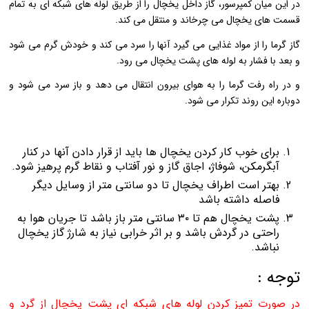
در این میان کمپرسور، گاز داخل یخچال را از طریق لوله های شبکه ای به تمام
قسمت های یخچال می چرخاند و منتقل می کند.
گاز گرما را از مواد غذایی می گیرد آنها را سرد می کند و خودش گرم می شود
و بعد با فشار به لوله های پشت یخچال می رود.
و در راه رفت گرما را به هوای بیرون انتقال می دهد و باز سرد می شود و
دوباره این روند تکرار می شود.
برای خوب کار کردن یخچال ها باید از قرار دادن آنها در کنار
آبگرمکن، شوفاژ، اجاق گاز و نور آفتاب و نقاط گرم پرهیز شود.
بهتر است اطراف یخچال تا دو سانتی متر از وسایل دیگر
فاصله داشته باشد
پشت یخچال هم تا ۳۰ سانتی متر باز باشد تا جریان هوا به
راحتی در گردش باشد و بر اثر خرابی نیاز به شارژ گاز یخچال
نباشد.
توجه :
در صورت تمیز کردن لوله های شبکه ای پشت یخچال از گرد و