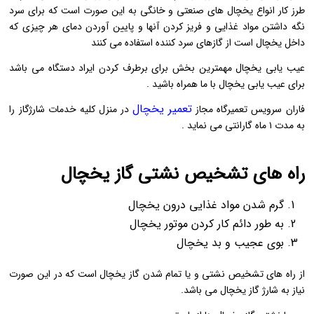
طرز کار انواع یخچال های صنعتی و خانگی به این صورت است که برای سرد
نگه داشتن مواد غذایی و فریز کردن آنها و پایین آوردن دمای هر چیزی که
داخل یخچال است از گازهای سرد کننده استفاده می کنند
عیب یابی یخچال مهمترین بخش برای برطرف کردن ایراد دستگاه می باشد
برای عیب یابی یخچال با ما همراه باشید .
تعمیر یخچال
فاران سرویس تعمیرگاه مجاز
در منزل کلیه خدمات شارژگاز را
به مدت ۱ ماه گارانتی می نماید .
راه های تشخیص نشتی گاز یخچال
گرم شدن مواد غذایی درون یخچال
به طور دائم کار کردن موتور یخچال
بوی عجیب و بد یخچال
از راه های تشخیص نشتی و یا تمام شدن گاز یخچال است که در این صورت
نیاز به شارژ گاز یخچال می باشد.