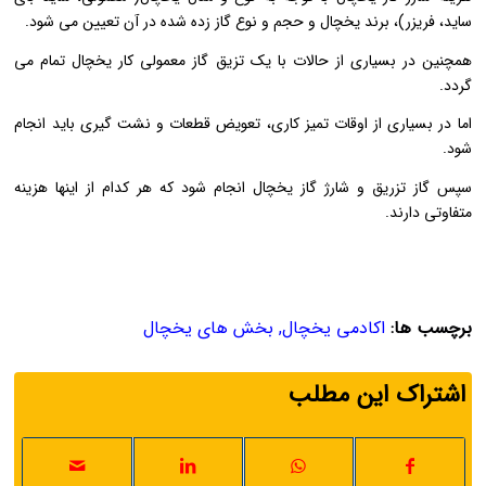
ساید، فریزر)، برند یخچال و حجم و نوع گاز زده شده در آن تعیین می شود.
همچنین در بسیاری از حالات با یک تزیق گاز معمولی کار یخچال تمام می
گردد.
اما در بسیاری از اوقات تمیز کاری، تعویض قطعات و نشت گیری باید انجام
شود.
سپس گاز تزریق و شارژ گاز یخچال انجام شود که هر کدام از اینها هزینه
متفاوتی دارند.
برچسب ها:
اکادمی یخچال
,
بخش های یخچال
اشتراک این مطلب