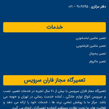
دفتر مرکزی
:
91091195 – 021
خدمات
تعمیر ماشین لباسشویی
تعمیر ماشین ظرفشویی
تعمیر یخچال
تعمیر ماکروفر
تعمیرگاه مجاز فاران سرویس
تعمیرگاه مجاز فاران سرویس با بیش از ۲۰ سال تجربه در خدمات تعمیر، نصب
و سرویس انواع لوازم خانگی ، آماده خدمت ‌رسانی در تهران و حومه می
‌باشد. مرکز ما با پوشش تمامی برند ها ، خدمات خود را ارائه می ‌دهد و
فعالیت های ما تحت نظارت مستقیم اتحادیه تعمیرکاران انجام می ‌گیرد.