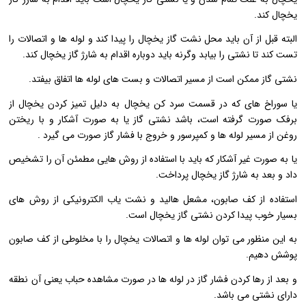
یخچال کند.
البته قبل از آن باید محل نشت گاز یخچال را پیدا کند و لوله ها و اتصالات را
تست کند تا نشتی را بیابد وگرنه باید دوباره اقدام به شارژ گاز یخچال کند.
نشتی گاز ممکن است از مسیر اتصالات و بست های لوله ها اتفاق بیفتد.
یا سوراخ های که در قسمت سرد کن یخچال به دلیل تمیز کردن یخچال از
برفک صورت گرفته است، باشد نشتی گاز یا به صورت آشکار و با ریختن
روغن از مسیر لوله ها و کمپرسور و خروج با فشار گاز صورت می گیرد .
یا به صورت غیر آشکار که باید با استفاده از روش هایی مطمئن آن را تشخیص
داد و بعد به شارژ گاز یخچال پرداخت.
استفاده از کف صابون، مشعل هالید و نشت یاب الکترونیکی از روش های
بسیار خوب پیدا کردن نشتی گاز یخچال است.
به این منظور می توان لوله ها و اتصالات یخچال را با مخلوطی از کف صابون
پوشش دهیم.
و بعد از رها کردن فشار گاز در لوله ها در صورت مشاهده حباب یعنی آن نطقه
دارای نشتی می باشد.