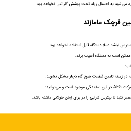
وارد می‌شود به احتمال زیاد تحت پوشش گارانتی نخواهد بود.
مین قرچک مامازند
رس نباشد عملا دستگاه قابل استفاده نخواهد بود.
ی ممکن است به دستگاه آسیب بزند.
نید.
که در زمینه تامین قطعات هیچ گاه دچار مشکل نشوید.
AEG
 شرکت
در این نمایندگی موجود است و می‌توانید:
یر کنید تا بهترین کارایی را در برای زمان طولانی داشته باشد.