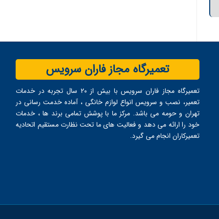
تعمیرگاه مجاز فاران سرویس
تعمیرگاه مجاز فاران سرویس با بیش از ۲۰ سال تجربه در خدمات
تعمیر، نصب و سرویس انواع لوازم خانگی ، آماده خدمت ‌رسانی در
تهران و حومه می ‌باشد. مرکز ما با پوشش تمامی برند ها ، خدمات
خود را ارائه می ‌دهد و فعالیت های ما تحت نظارت مستقیم اتحادیه
تعمیرکاران انجام می ‌گیرد.