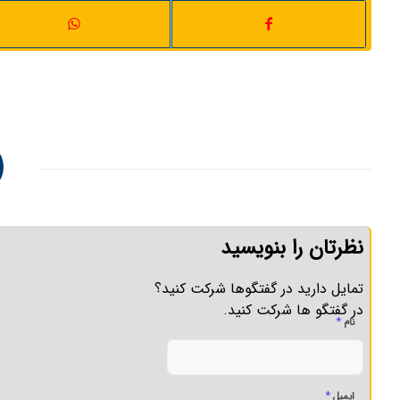
نظرتان را بنویسید
تمایل دارید در گفتگوها شرکت کنید؟
در گفتگو ها شرکت کنید.
*
نام
*
ایمیل