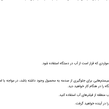
اردی که قرار است از آب در دستگاه استفاده شود.
ستم‌هایی برای جلوگیری از صدمه به محصول وجود داشته باشد، در مواجه با ام
را در هنگام کار خواهید دید.
منطقه از فیلترهای آب استفاده کنید.
را در آینده خواهید گرفت.