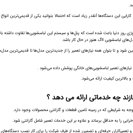
د.
ایی این دستگاه‌ها آنقدر زیاد است که احتمالا بتوانید یکی از قدیمی‌ترین انواع 
وژی روز دنیا باعث شده است که پنل‌ها و سیستم این لباسشویی‌ها تفاوت داشته با
‌های لباسشویی ااگ هنوز در حال کار باشد.
 شود و تا بتوان همه نیازهای تعمیر را از جدیدترین مدل‌ها تا قدیمی‌ترین‌ مدل‌ها
نیازهای تعمیر لباسشویی‌های خانگی پوشش داده می‌شود .
و بالاترین کیفیت ارائه می‌شود.
ازند چه خدماتی ارائه می دهد ؟
وجه به شرایطی که در زمینه تامین قطعات و گارانتی محصولات وجود دارد.
خرابی را به حداقل برساند و علاوه بر این خدمات تعمیر شامل گارانتی شود.
ن و تعمیرکاران حرفه‌ای و تضمین شده از طرف شرکت را برای کار نصب دستگاه‌های ت