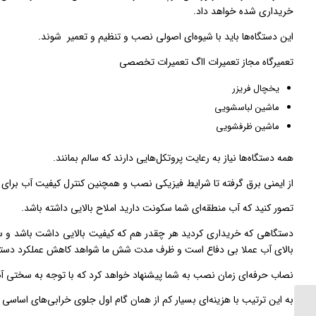
خریداری شده خواهد داد.
این دستگاه‌ها باید با شیوه‌ای اصولی نصب و تنظیم و تعمیر شوند.
تعمیرگاه مجاز تعمیرات ااگ تعمیرات تخصصی
یخچال فریزر
ماشین لباسشویی
ماشین ظرفشویی
همه دستگاه‌ها نیاز به رعایت پروتکل‌هایی دارند که سالم‌ بمانند.
از ایمنی برق گرفته تا شرایط فیزیکی نصب و همچنین کنترل کیفیت آب برای مو
تصور کنید که آب منطقه‌ای شما سکونت دارید املاح بالایی داشته باشد.
دستگاهی که خریداری کردید هر چقدر هم که کیفیت بالایی داشت باشد و سی
بالای آب عملا بی دفاع است و ظرف مدت شش ما شواهد کاهش عملکرد دستگاه 
نصاب حرفه‌ای زمان نصب به شما پیشنهاد خواهد کرد که با توجه به سختی آب 
به این ترتیب با هزینه‌ای بسیار کم از همان گام اول جلوی خرابی‌های اساسی 