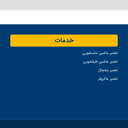
خدمات
تعمیر ماشین لباسشویی
تعمیر ماشین ظرفشویی
تعمیر یخچال
تعمیر ماکروفر